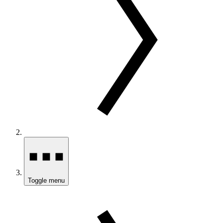
Toggle menu