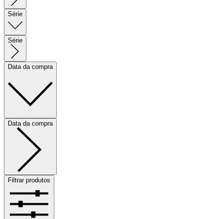
Série
Série
Data da compra
Data da compra
Filtrar produtos