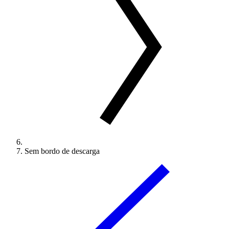
Sem bordo de descarga