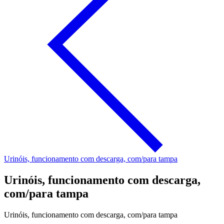
Urinóis, funcionamento com descarga, com/para tampa
Urinóis, funcionamento com descarga,
com/para tampa
Urinóis, funcionamento com descarga, com/para tampa