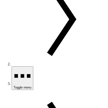
Toggle menu