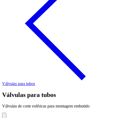
Válvulas para tubos
Válvulas para tubos
Válvulas de corte esféricas para montagem embutido