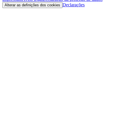
Declarações
Alterar as definições dos cookies