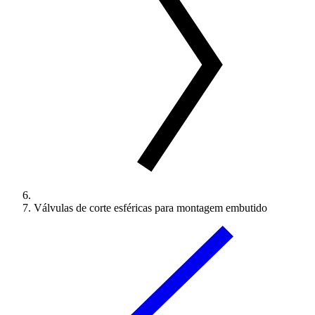
Válvulas de corte esféricas para montagem embutido