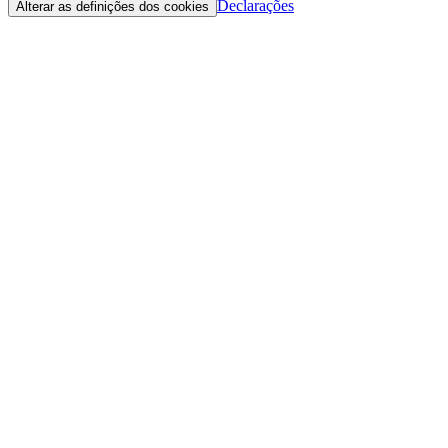
Declarações
Alterar as definições dos cookies