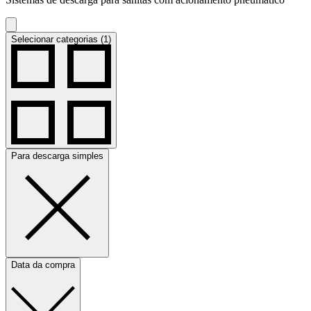
Selecionar categorias (1)
Para descarga simples
Data da compra