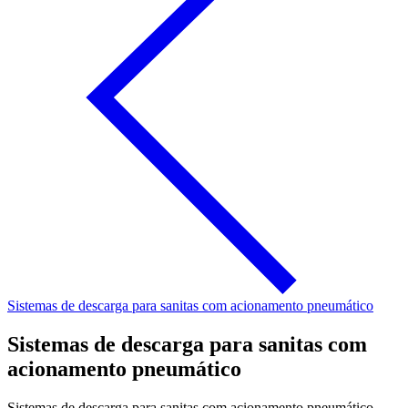
Sistemas de descarga para sanitas com acionamento pneumático
Sistemas de descarga para sanitas com
acionamento pneumático
Sistemas de descarga para sanitas com acionamento pneumático