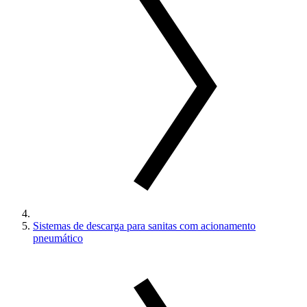
Sistemas de descarga para sanitas com acionamento
pneumático