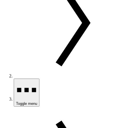
Toggle menu