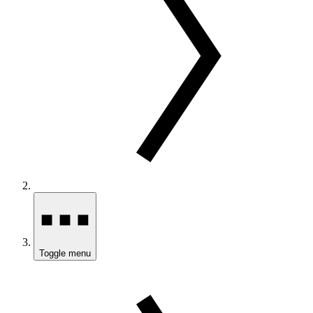
Toggle menu