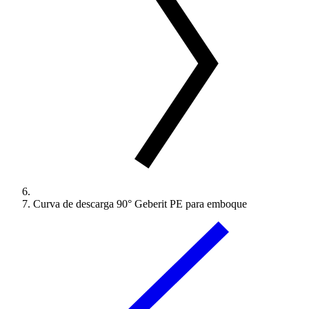
Curva de descarga 90° Geberit PE para emboque