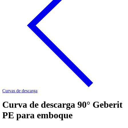
Curvas de descarga
Curva de descarga 90° Geberit
PE para emboque