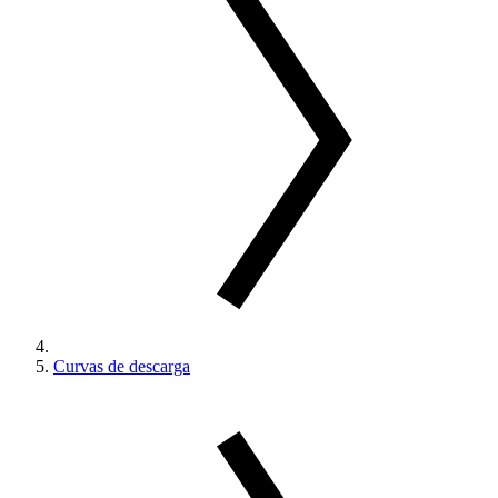
Curvas de descarga