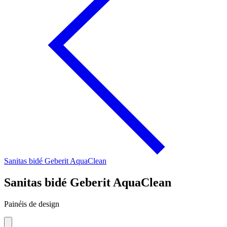
Sanitas bidé Geberit AquaClean
Sanitas bidé Geberit AquaClean
Painéis de design