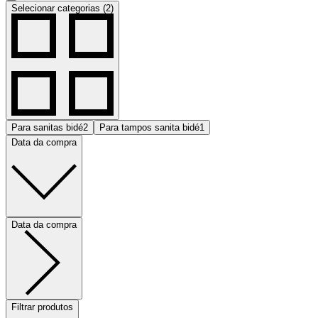
Selecionar categorias (2)
Para sanitas bidé
2
Para tampos sanita bidé
1
Data da compra
Data da compra
Filtrar produtos