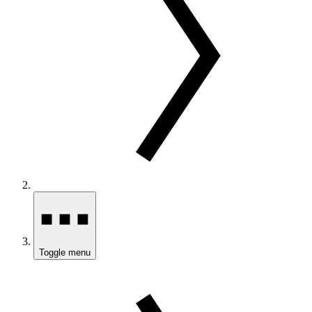
Toggle menu