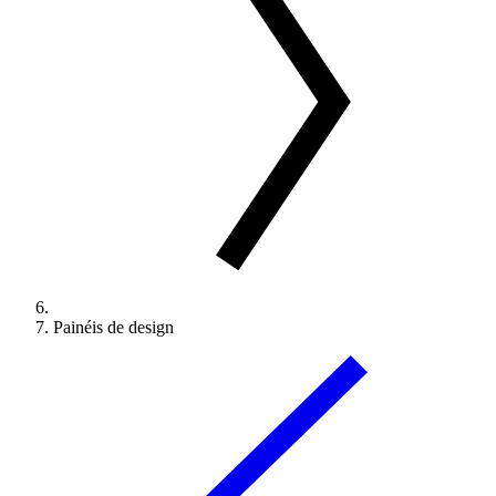
Painéis de design