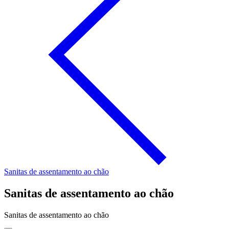
Sanitas de assentamento ao chão
Sanitas de assentamento ao chão
Sanitas de assentamento ao chão