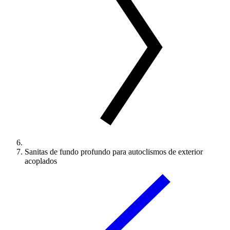
Sanitas de fundo profundo para autoclismos de exterior
acoplados