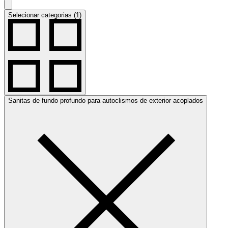
Selecionar categorias (1)
Sanitas de fundo profundo para autoclismos de exterior acoplados