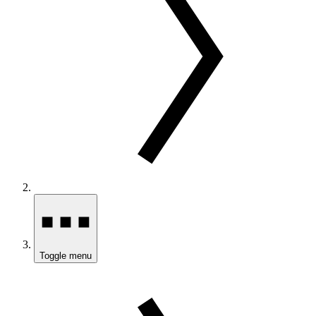
Toggle menu