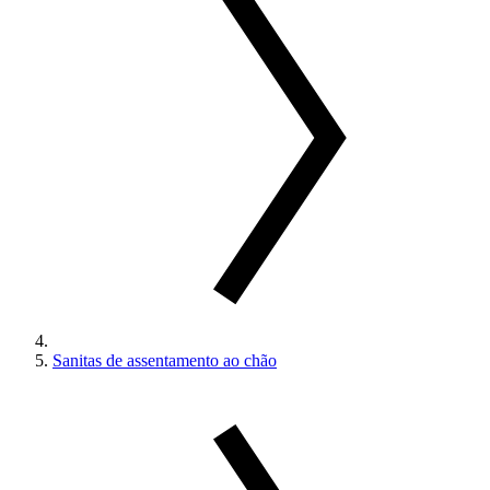
Sanitas de assentamento ao chão