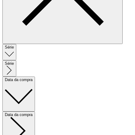
Série
Série
Data da compra
Data da compra