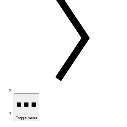
Toggle menu