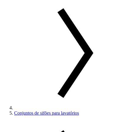
Conjuntos de sifões para lavatórios