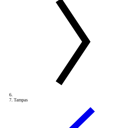
Tampas