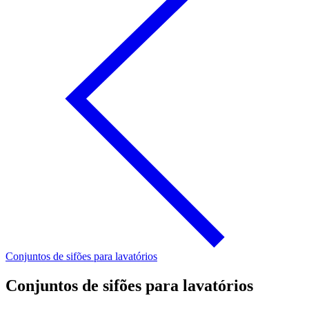
Conjuntos de sifões para lavatórios
Conjuntos de sifões para lavatórios