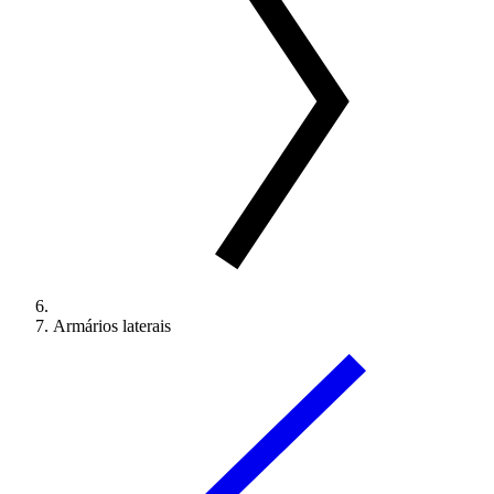
Armários laterais