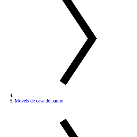
Móveis de casa de banho