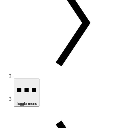
Toggle menu