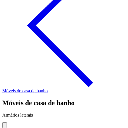
Móveis de casa de banho
Móveis de casa de banho
Armários laterais