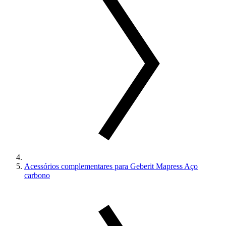
Acessórios complementares para Geberit Mapress Aço
carbono