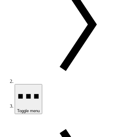
Toggle menu