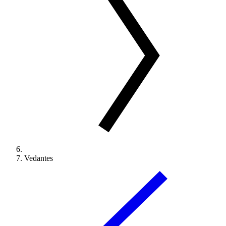
Vedantes