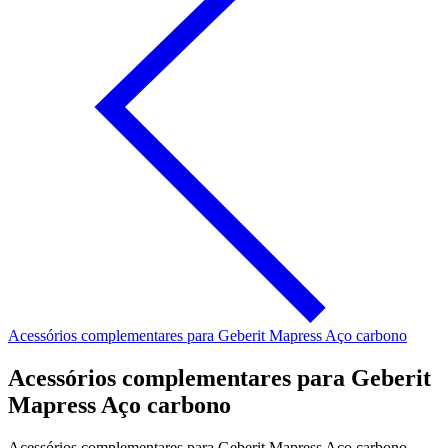
Acessórios complementares para Geberit Mapress Aço carbono
Acessórios complementares para Geberit
Mapress Aço carbono
Acessórios complementares para Geberit Mapress Aço carbono