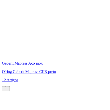
Geberit Mapress Aço inox
O'ring Geberit Mapress CIIR preto
12 Artigos