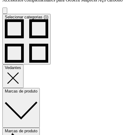
Selecionar categorias (1)
Vedantes
Marcas de produto
Marcas de produto