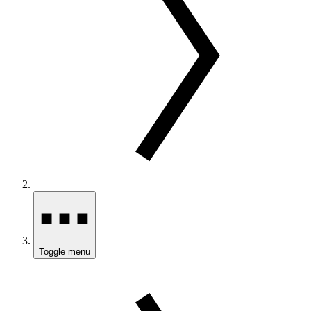
Toggle menu