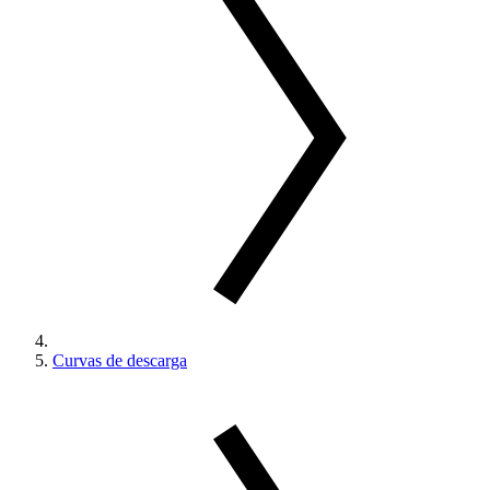
Curvas de descarga