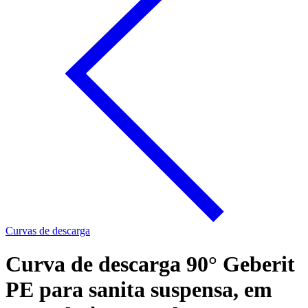
Curvas de descarga
Curva de descarga 90° Geberit
PE para sanita suspensa, em