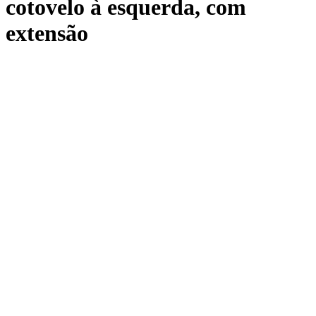
cotovelo à esquerda, com
extensão