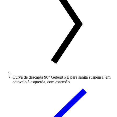
Curva de descarga 90° Geberit PE para sanita suspensa, em
cotovelo à esquerda, com extensão