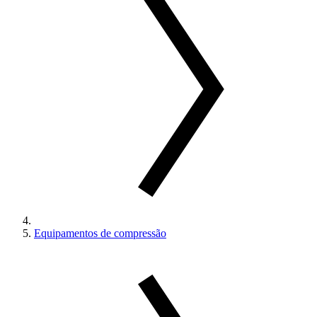
Equipamentos de compressão