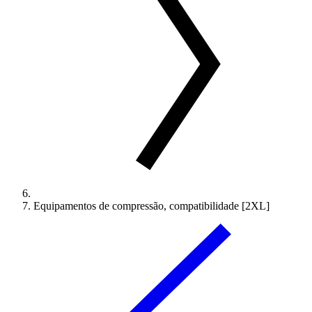
Equipamentos de compressão, compatibilidade [2XL]