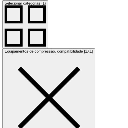
Selecionar categorias (1)
Equipamentos de compressão, compatibilidade [2XL]