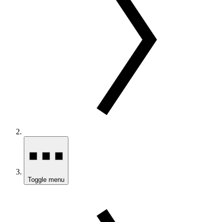
Toggle menu