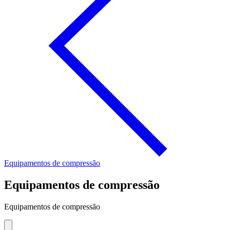
Equipamentos de compressão
Equipamentos de compressão
Equipamentos de compressão