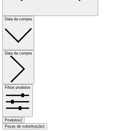
Data da compra
Data da compra
Filtrar produtos
Produtos
2
Peças de substituição
1