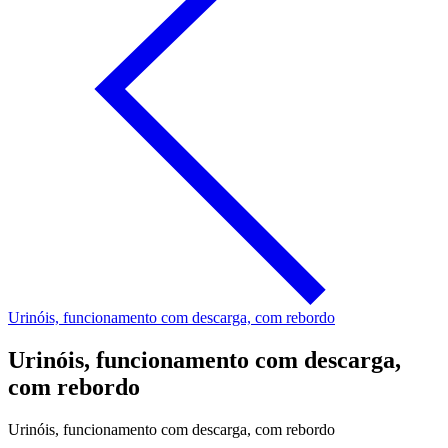
Urinóis, funcionamento com descarga, com rebordo
Urinóis, funcionamento com descarga,
com rebordo
Urinóis, funcionamento com descarga, com rebordo