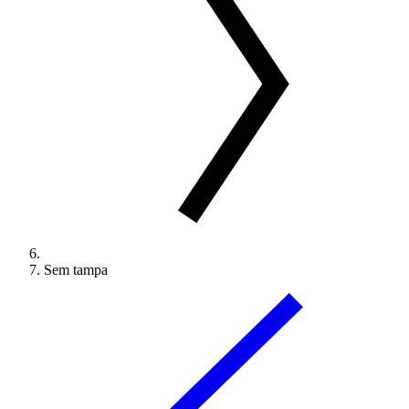
Sem tampa