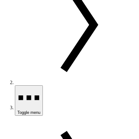
Toggle menu