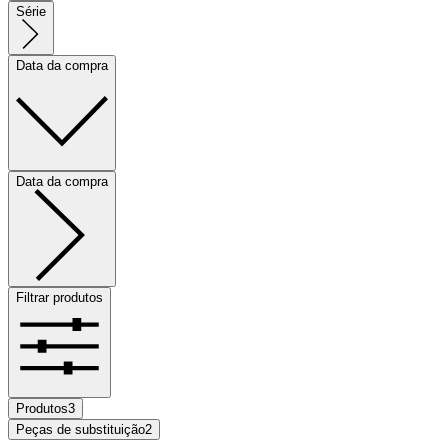
Série
Data da compra
Data da compra
Filtrar produtos
Produtos
3
Peças de substituição
2