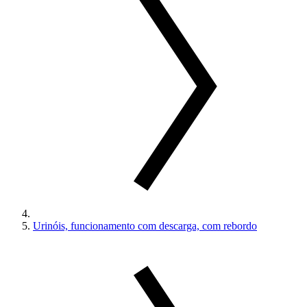
Urinóis, funcionamento com descarga, com rebordo