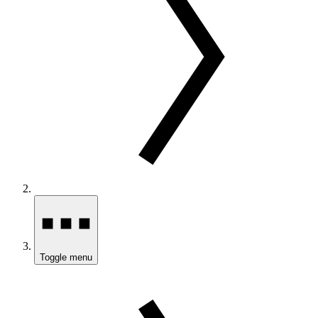
Toggle menu