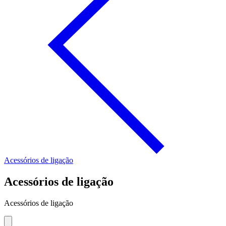
Acessórios de ligação
Acessórios de ligação
Acessórios de ligação