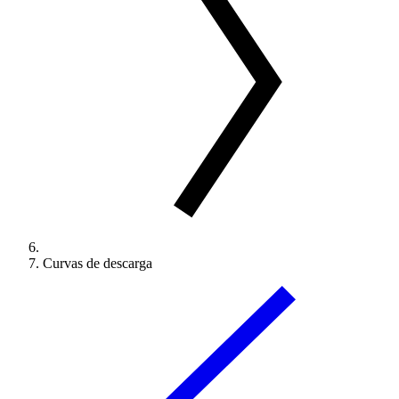
Curvas de descarga