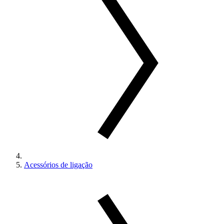
Acessórios de ligação