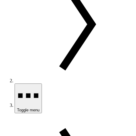
Toggle menu