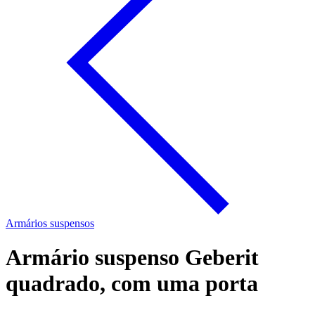
Armários suspensos
Armário suspenso Geberit
quadrado, com uma porta