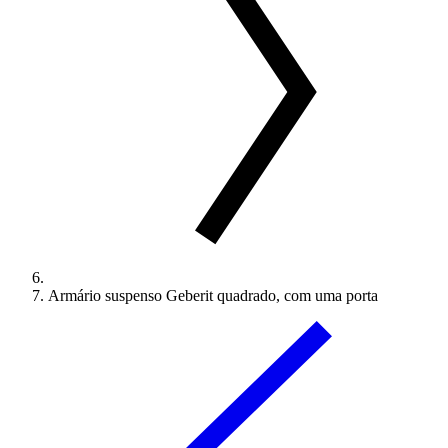
Armário suspenso Geberit quadrado, com uma porta