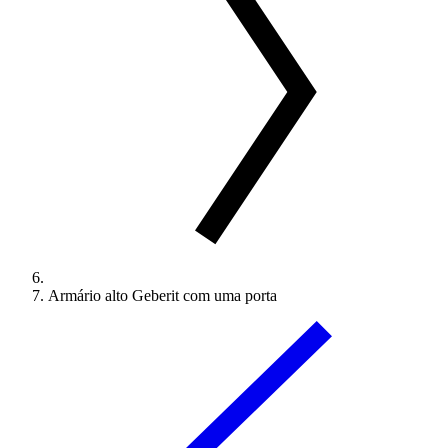
Armário alto Geberit com uma porta