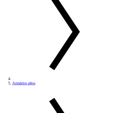
Armários altos