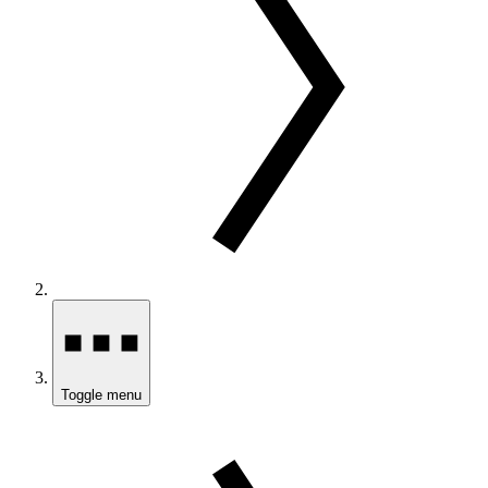
Toggle menu