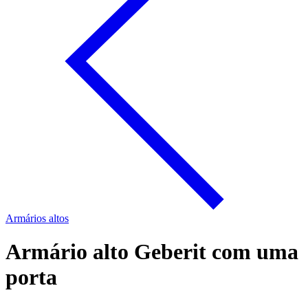
Armários altos
Armário alto Geberit com uma
porta