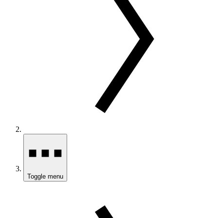
Toggle menu