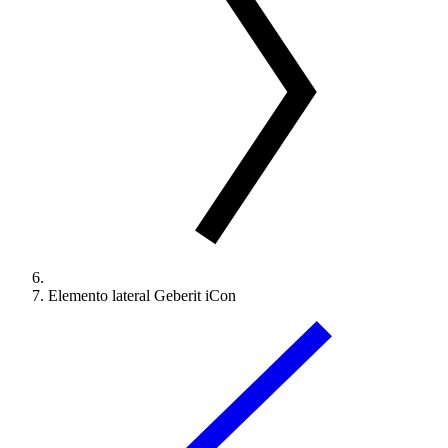
Elemento lateral Geberit iCon