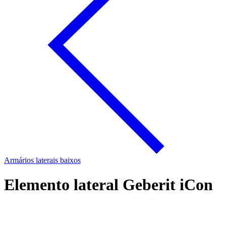
Armários laterais baixos
Elemento lateral Geberit iCon