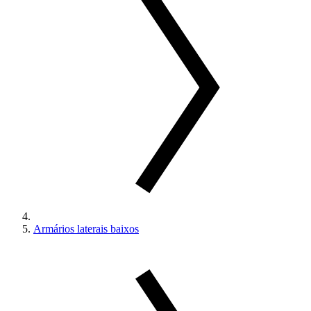
Armários laterais baixos