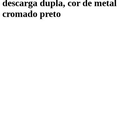
descarga dupla, cor de metal
cromado preto