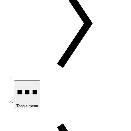
Toggle menu