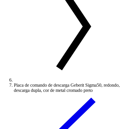
Placa de comando de descarga Geberit Sigma50, redondo,
descarga dupla, cor de metal cromado preto