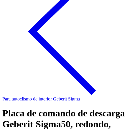
Para autoclismo de interior Geberit Sigma
Placa de comando de descarga
Geberit Sigma50, redondo,