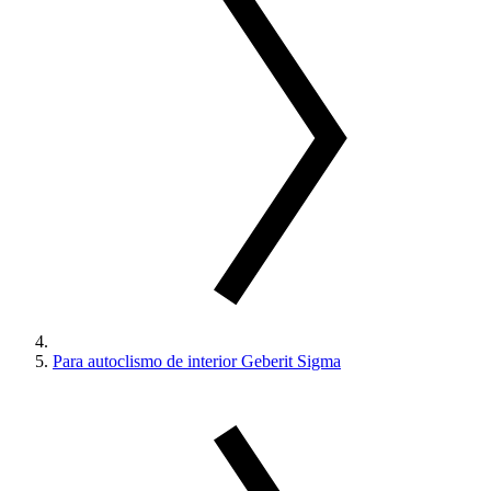
Para autoclismo de interior Geberit Sigma