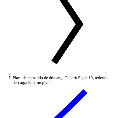
Placa de comando de descarga Geberit Sigma10, redondo,
descarga interrompível