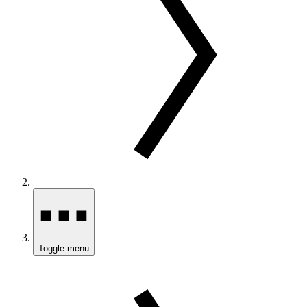
Toggle menu