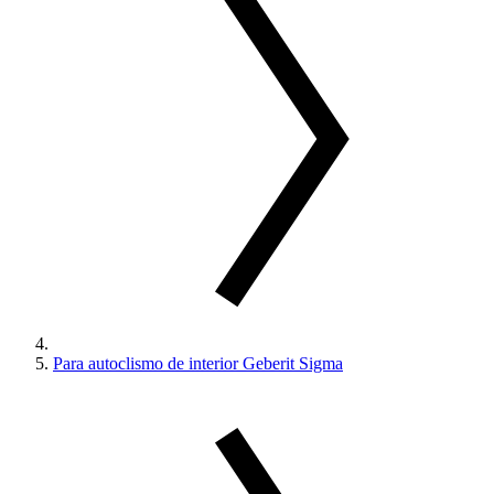
Para autoclismo de interior Geberit Sigma