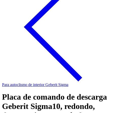
Para autoclismo de interior Geberit Sigma
Placa de comando de descarga
Geberit Sigma10, redondo,