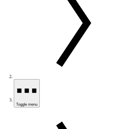
Toggle menu