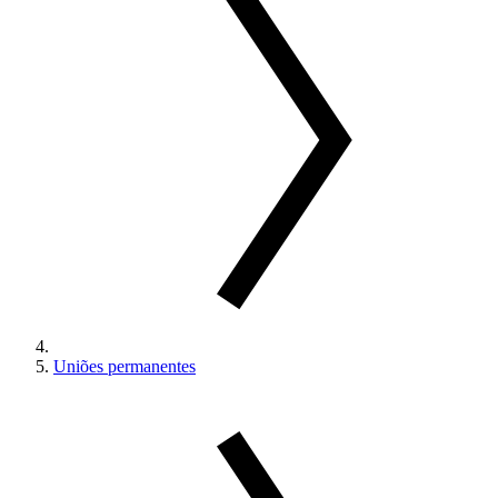
Uniões permanentes