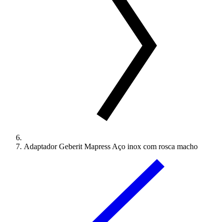
Adaptador Geberit Mapress Aço inox com rosca macho