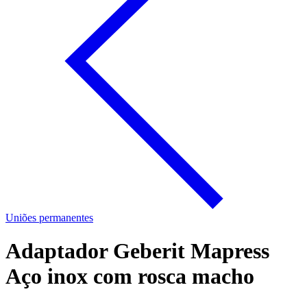
Uniões permanentes
Adaptador Geberit Mapress
Aço inox com rosca macho