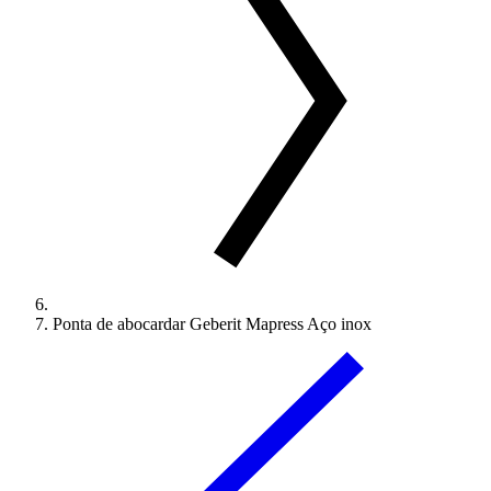
Ponta de abocardar Geberit Mapress Aço inox