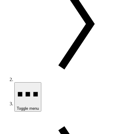
Toggle menu