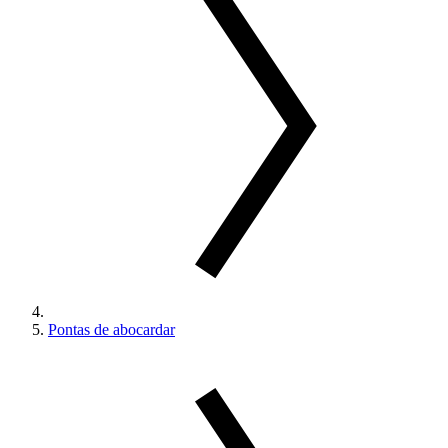
Pontas de abocardar