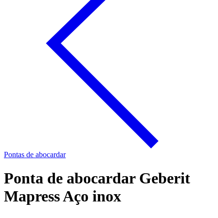
Pontas de abocardar
Ponta de abocardar Geberit
Mapress Aço inox