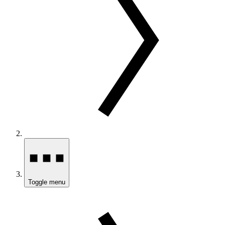
Toggle menu