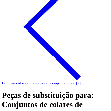
Equipamentos de compressão, compatibilidade [2]
Peças de substituição para:
Conjuntos de colares de