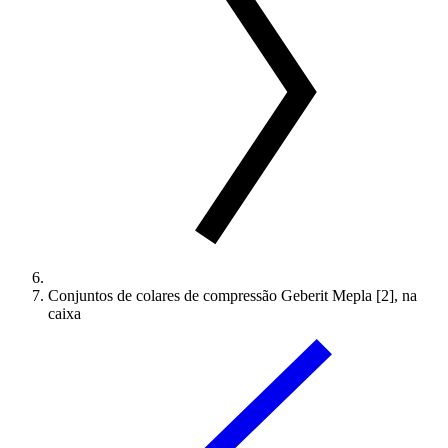
Conjuntos de colares de compressão Geberit Mepla [2], na
caixa