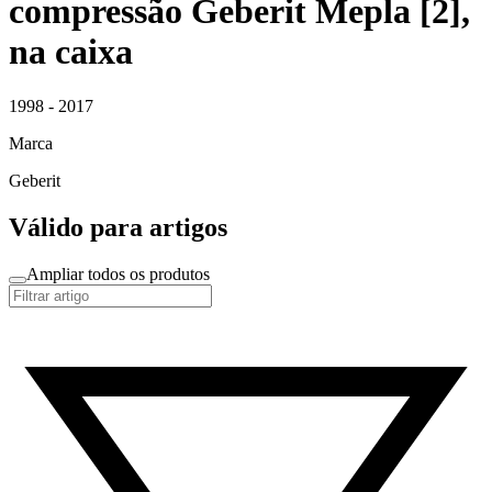
compressão Geberit Mepla [2],
na caixa
1998 - 2017
Marca
Geberit
Válido para artigos
Ampliar todos os produtos