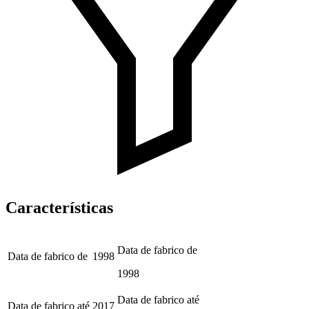
Características
Data de fabrico de
Data de fabrico de
1998
1998
Data de fabrico até
Data de fabrico até
2017