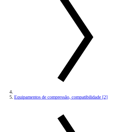
Equipamentos de compressão, compatibilidade [2]