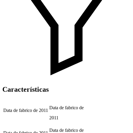
Características
Data de fabrico de
Data de fabrico de
2011
2011
Data de fabrico de
Data de fabrico de
2011