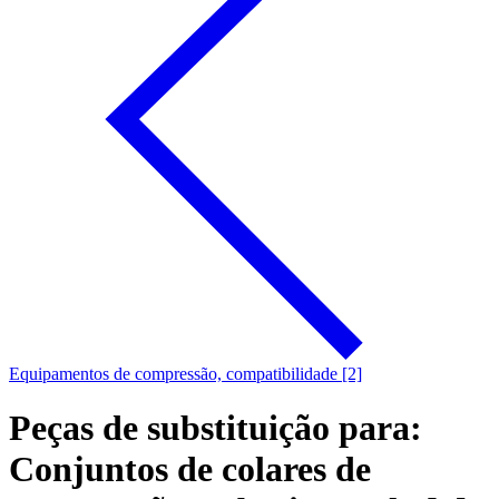
Equipamentos de compressão, compatibilidade [2]
Peças de substituição para:
Conjuntos de colares de