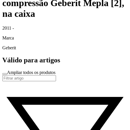
compressão Geberit Mepla [2],
na caixa
2011 -
Marca
Geberit
Válido para artigos
Ampliar todos os produtos