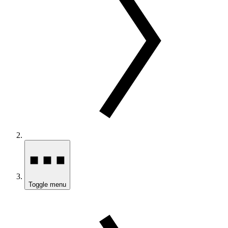
Toggle menu