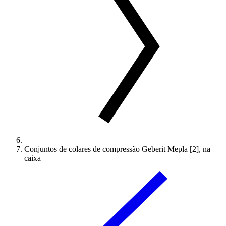
Conjuntos de colares de compressão Geberit Mepla [2], na
caixa