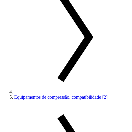
Equipamentos de compressão, compatibilidade [2]