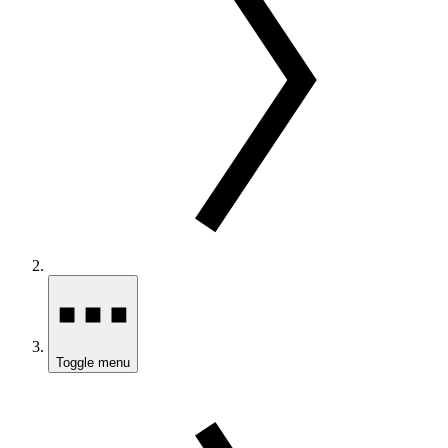
Toggle menu