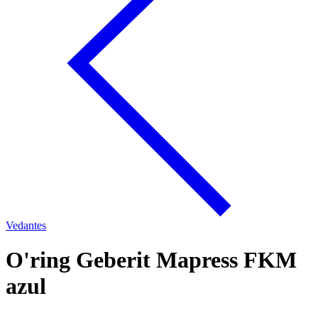
Vedantes
O'ring Geberit Mapress FKM
azul