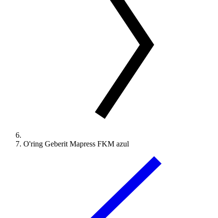
O'ring Geberit Mapress FKM azul