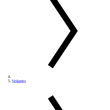
Vedantes