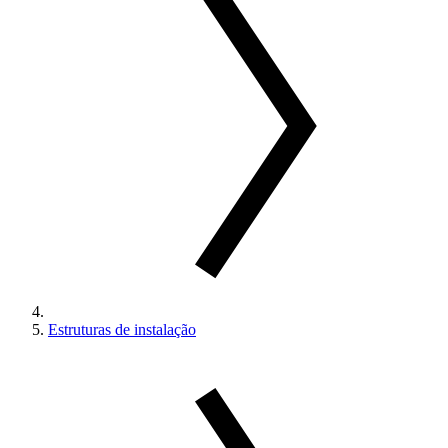
Estruturas de instalação