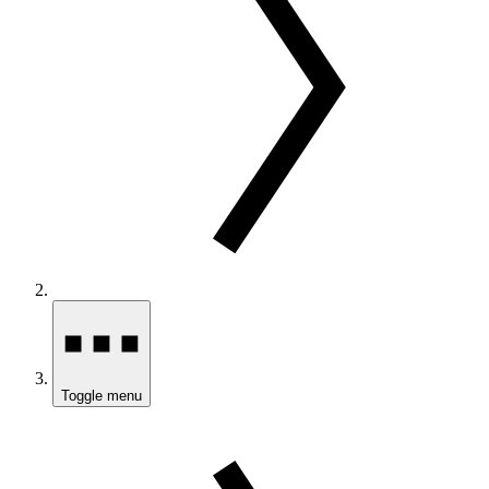
Toggle menu