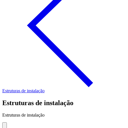
Estruturas de instalação
Estruturas de instalação
Estruturas de instalação