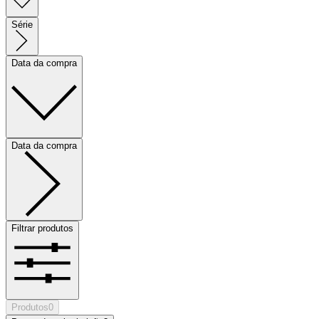
Série
Data da compra
Data da compra
Filtrar produtos
Produtos
0