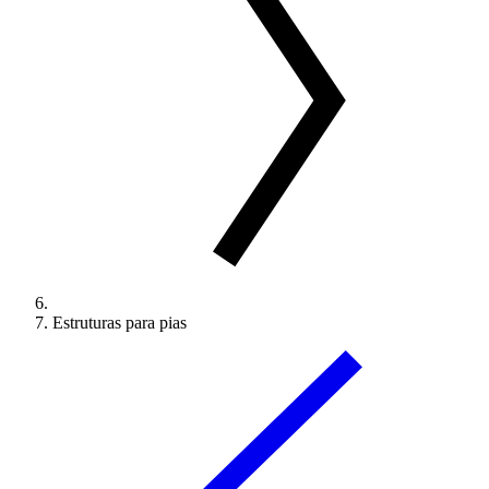
Estruturas para pias