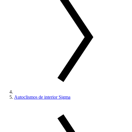
Autoclismos de interior Sigma