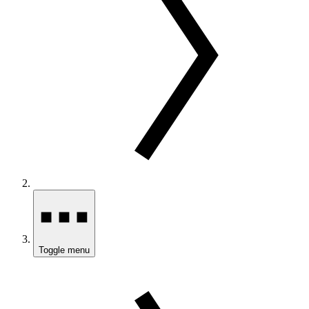
Toggle menu