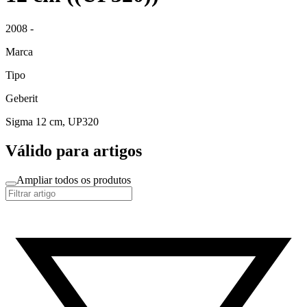
2008 -
Marca
Tipo
Geberit
Sigma 12 cm, UP320
Válido para artigos
Ampliar todos os produtos