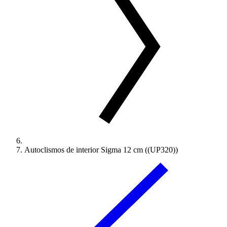
Autoclismos de interior Sigma 12 cm ((UP320))