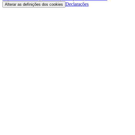
Declarações
Alterar as definições dos cookies