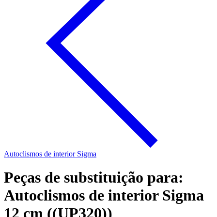
Autoclismos de interior Sigma
Peças de substituição para:
Autoclismos de interior Sigma
12 cm ((UP320))