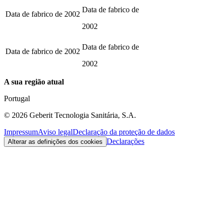
Data de fabrico de
Data de fabrico de
2002
2002
Data de fabrico de
Data de fabrico de
2002
2002
A sua região atual
Portugal
©
2026
Geberit Tecnologia Sanitária, S.A.
Impressum
Aviso legal
Declaração da proteção de dados
Declarações
Alterar as definições dos cookies