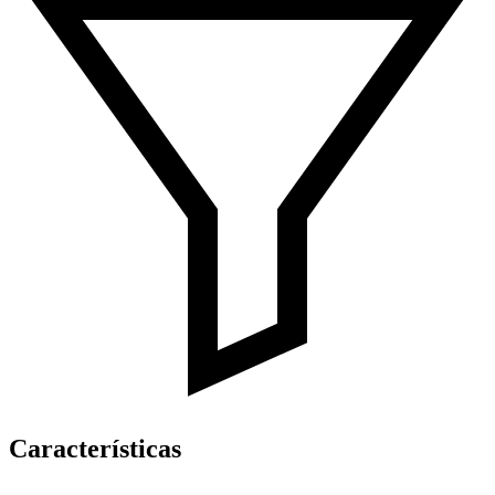
Características