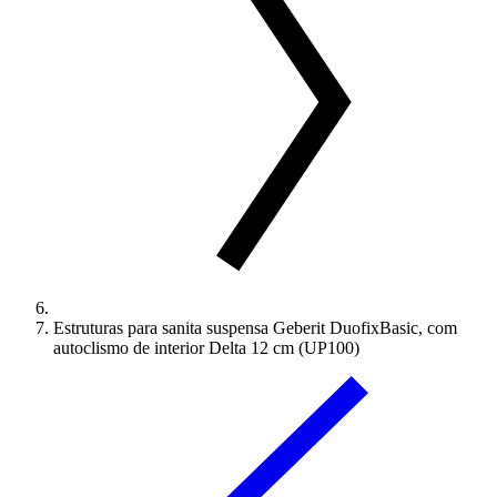
Estruturas para sanita suspensa Geberit DuofixBasic, com
autoclismo de interior Delta 12 cm (UP100)