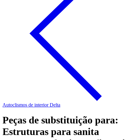
Autoclismos de interior Delta
Peças de substituição para:
Estruturas para sanita