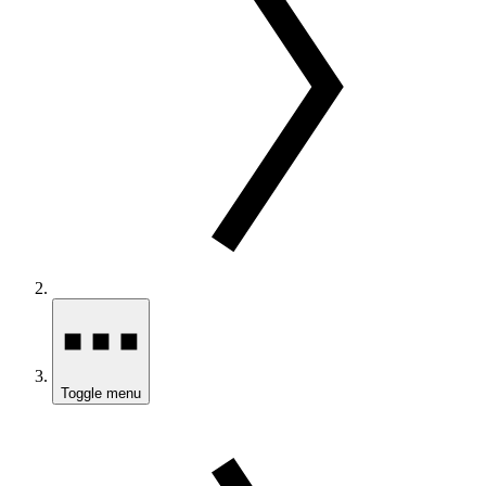
Toggle menu