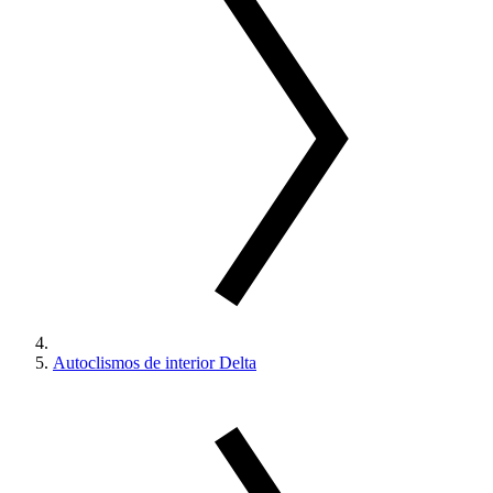
Autoclismos de interior Delta