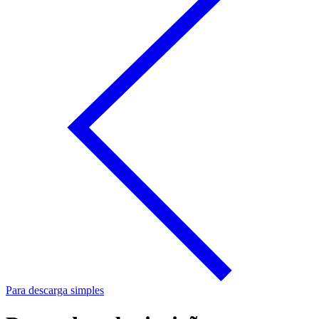
Para descarga simples