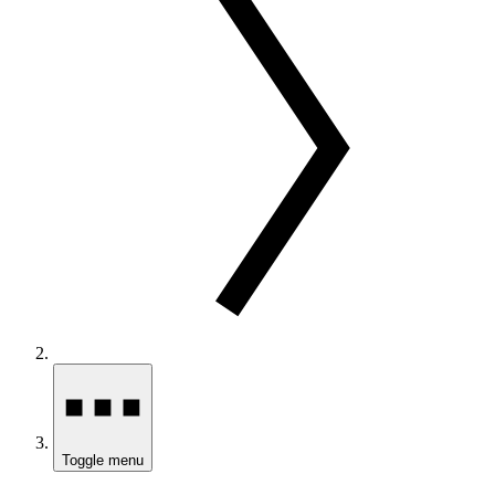
Toggle menu