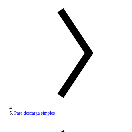
Para descarga simples