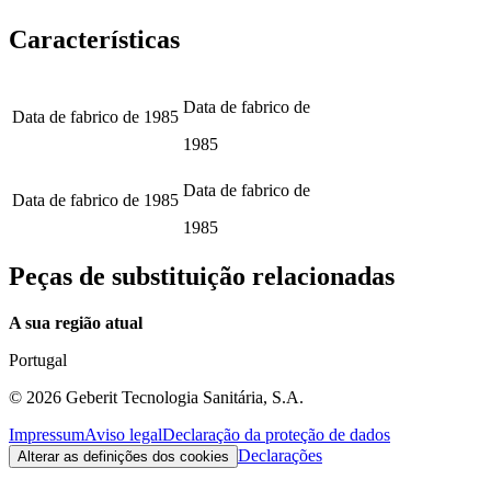
Características
Data de fabrico de
Data de fabrico de
1985
1985
Data de fabrico de
Data de fabrico de
1985
1985
Peças de substituição relacionadas
A sua região atual
Portugal
©
2026
Geberit Tecnologia Sanitária, S.A.
Impressum
Aviso legal
Declaração da proteção de dados
Declarações
Alterar as definições dos cookies