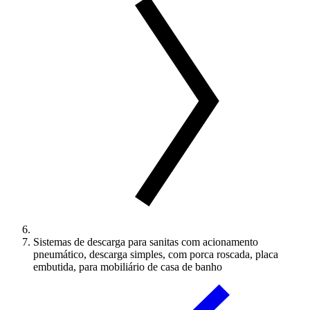
Sistemas de descarga para sanitas com acionamento
pneumático, descarga simples, com porca roscada, placa
embutida, para mobiliário de casa de banho