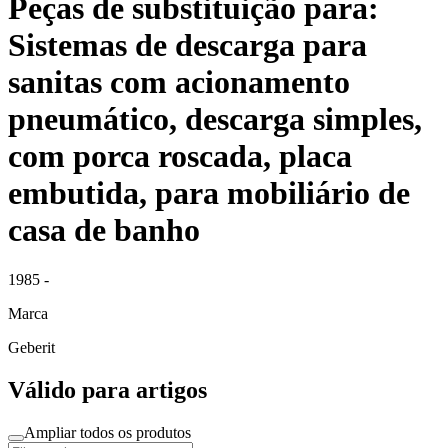
Peças de substituição para:
Sistemas de descarga para
sanitas com acionamento
pneumático, descarga simples,
com porca roscada, placa
embutida, para mobiliário de
casa de banho
1985 -
Marca
Geberit
Válido para artigos
Ampliar todos os produtos