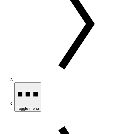
Toggle menu