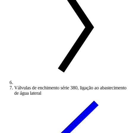
Válvulas de enchimento série 380, ligação ao abastecimento
de água lateral