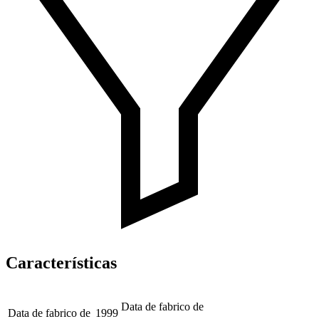
Características
Data de fabrico de
Data de fabrico de
1999