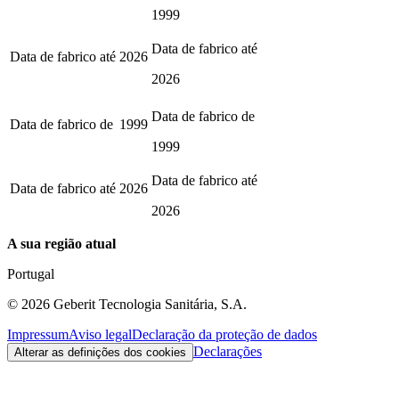
1999
Data de fabrico até
Data de fabrico até
2026
2026
Data de fabrico de
Data de fabrico de
1999
1999
Data de fabrico até
Data de fabrico até
2026
2026
A sua região atual
Portugal
©
2026
Geberit Tecnologia Sanitária, S.A.
Impressum
Aviso legal
Declaração da proteção de dados
Declarações
Alterar as definições dos cookies