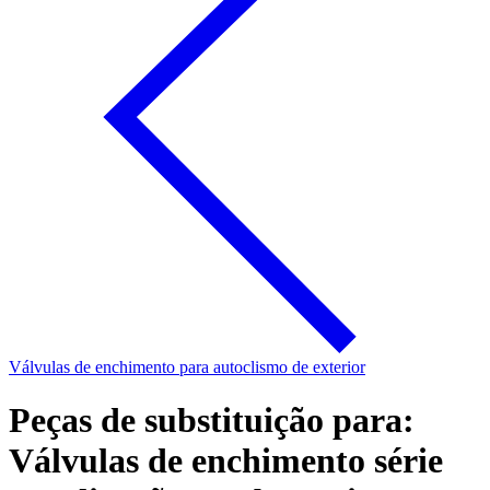
Válvulas de enchimento para autoclismo de exterior
Peças de substituição para:
Válvulas de enchimento série