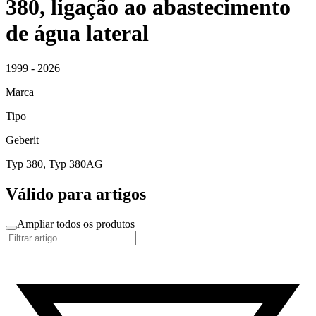
380, ligação ao abastecimento
de água lateral
1999 - 2026
Marca
Tipo
Geberit
Typ 380, Typ 380AG
Válido para artigos
Ampliar todos os produtos