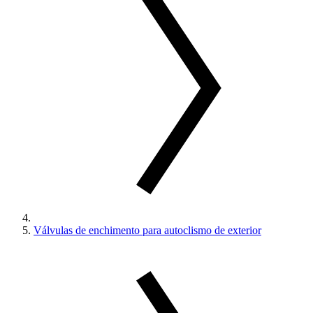
Válvulas de enchimento para autoclismo de exterior