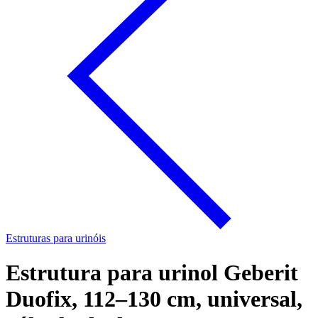
Estruturas para urinóis
Estrutura para urinol Geberit
Duofix, 112–130 cm, universal,