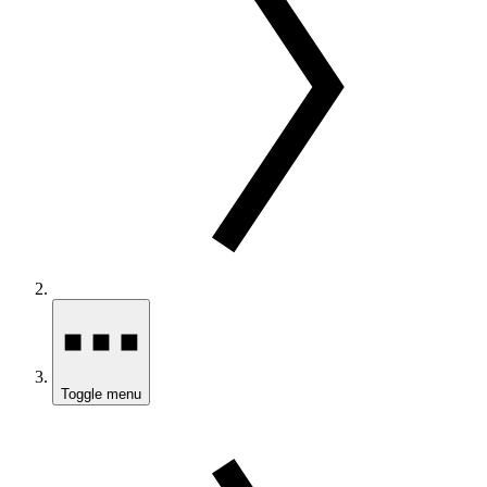
Toggle menu