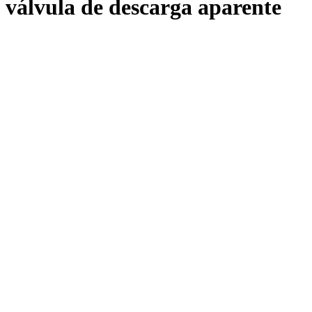
válvula de descarga aparente