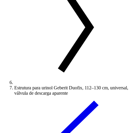
Estrutura para urinol Geberit Duofix, 112–130 cm, universal,
válvula de descarga aparente