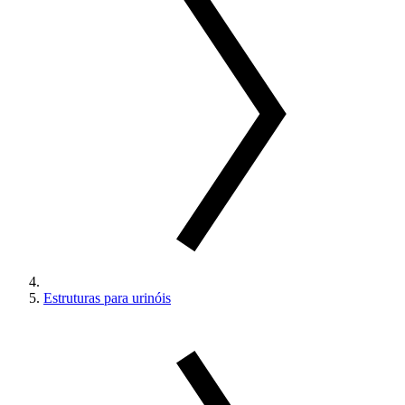
Estruturas para urinóis