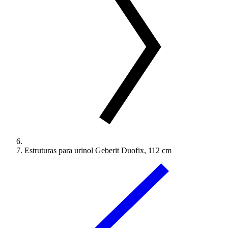
Estruturas para urinol Geberit Duofix, 112 cm