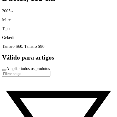
2005 -
Marca
Tipo
Geberit
Tamaro S60, Tamaro S90
Válido para artigos
Ampliar todos os produtos