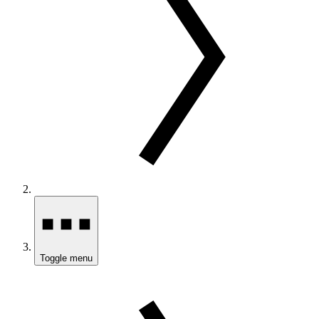
Toggle menu