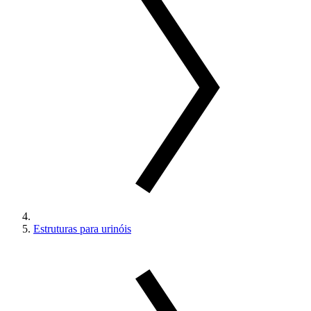
Estruturas para urinóis