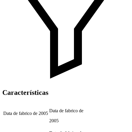
Características
Data de fabrico de
Data de fabrico de
2005
2005