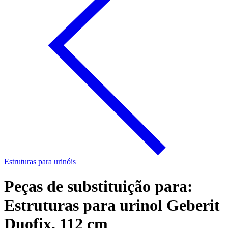
Estruturas para urinóis
Peças de substituição para:
Estruturas para urinol Geberit
Duofix, 112 cm