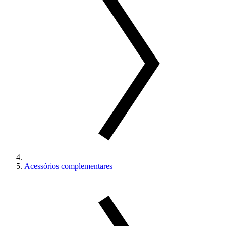
Acessórios complementares