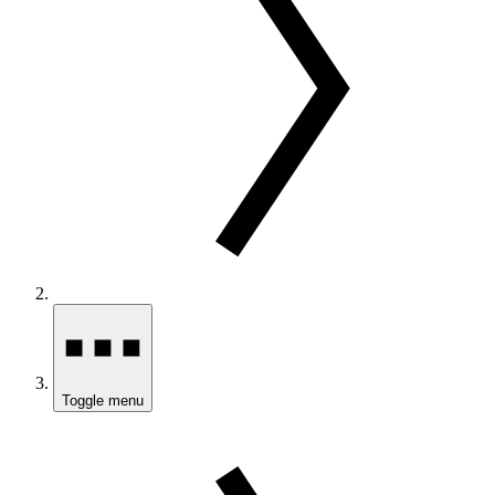
Toggle menu