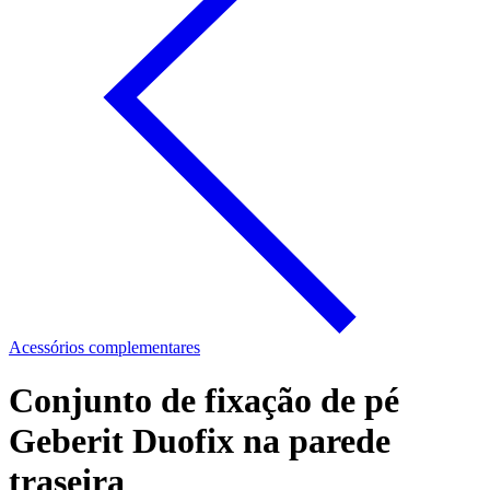
Acessórios complementares
Conjunto de fixação de pé
Geberit Duofix na parede
traseira