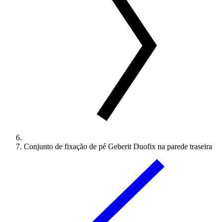
Conjunto de fixação de pé Geberit Duofix na parede traseira