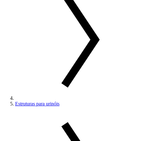
Estruturas para urinóis