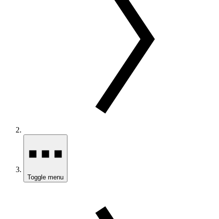
Toggle menu