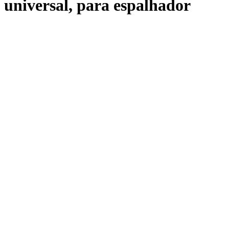
universal, para espalhador