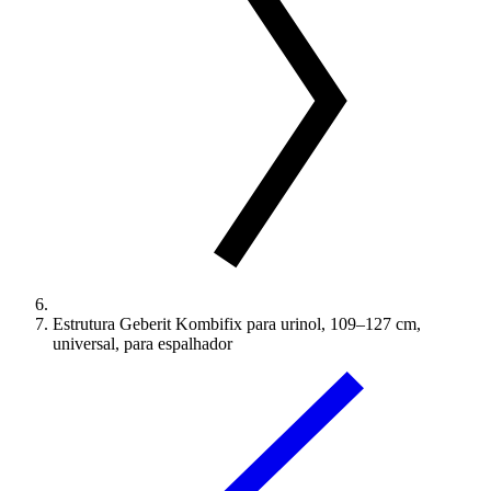
Estrutura Geberit Kombifix para urinol, 109–127 cm,
universal, para espalhador