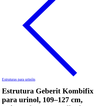
Estruturas para urinóis
Estrutura Geberit Kombifix
para urinol, 109–127 cm,