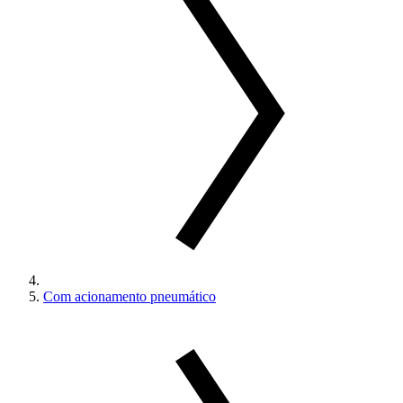
Com acionamento pneumático