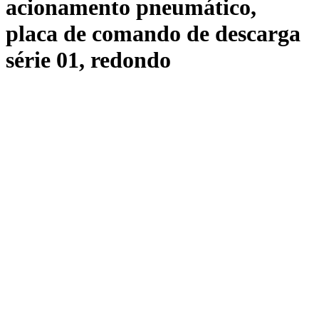
acionamento pneumático,
placa de comando de descarga
série 01, redondo