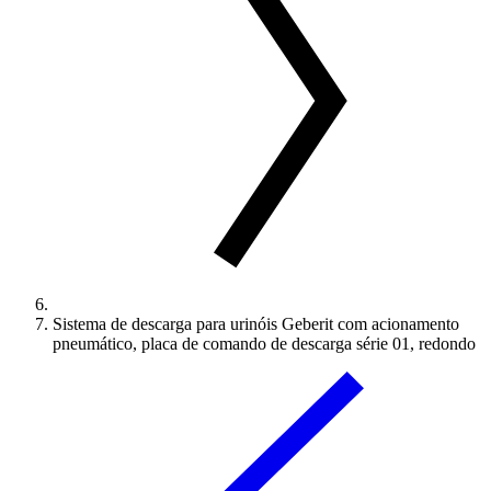
Sistema de descarga para urinóis Geberit com acionamento
pneumático, placa de comando de descarga série 01, redondo