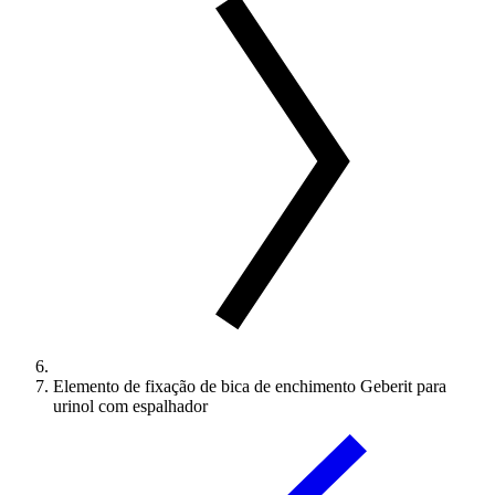
Elemento de fixação de bica de enchimento Geberit para
urinol com espalhador