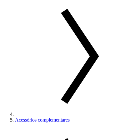
Acessórios complementares