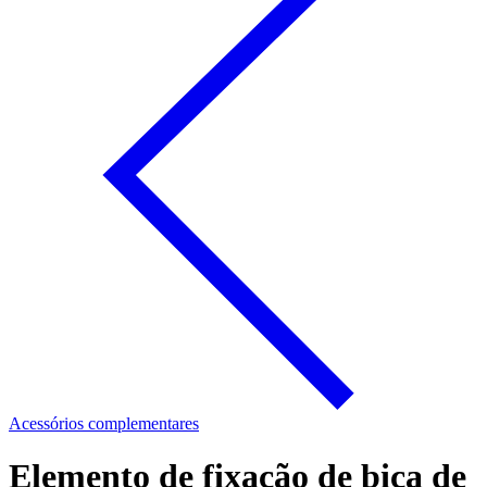
Acessórios complementares
Elemento de fixação de bica de