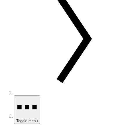
Toggle menu