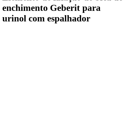
enchimento Geberit para
urinol com espalhador