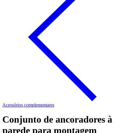
Acessórios complementares
Conjunto de ancoradores à
parede para montagem