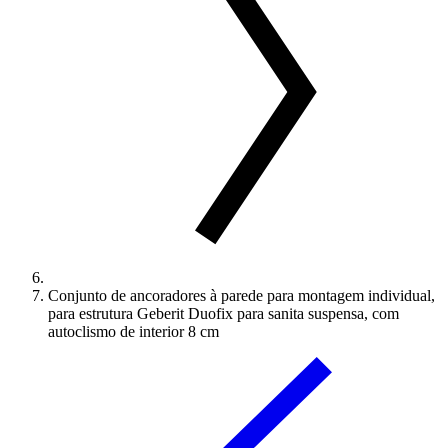
Conjunto de ancoradores à parede para montagem individual,
para estrutura Geberit Duofix para sanita suspensa, com
autoclismo de interior 8 cm