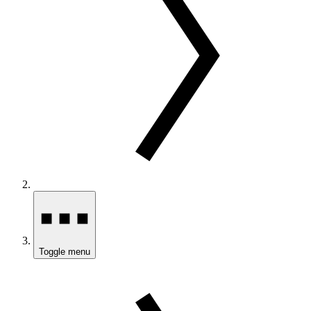
Toggle menu