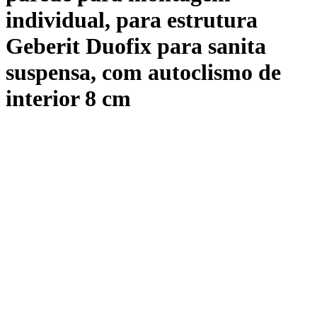
individual, para estrutura
Geberit Duofix para sanita
suspensa, com autoclismo de
interior 8 cm