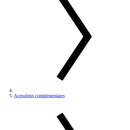
Acessórios complementares