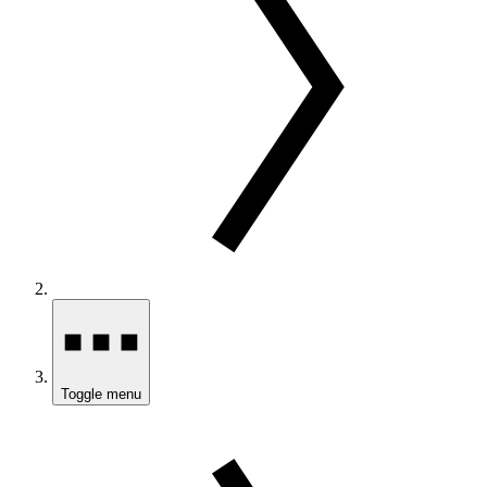
Toggle menu