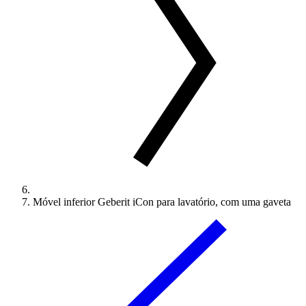
Móvel inferior Geberit iCon para lavatório, com uma gaveta