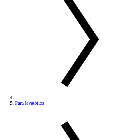
Para lavatórios