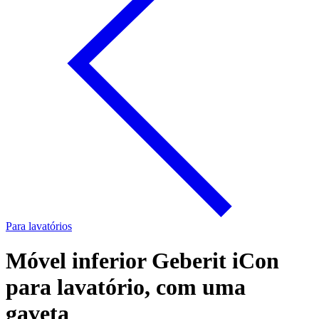
Para lavatórios
Móvel inferior Geberit iCon
para lavatório, com uma
gaveta