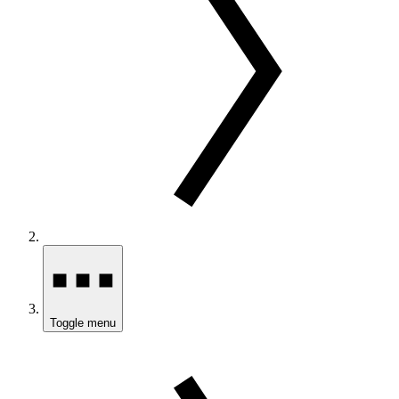
Toggle menu