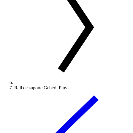
Rail de suporte Geberit Pluvia