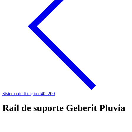
Sistema de fixação d40–200
Rail de suporte Geberit Pluvia