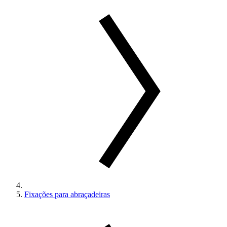
Fixações para abraçadeiras