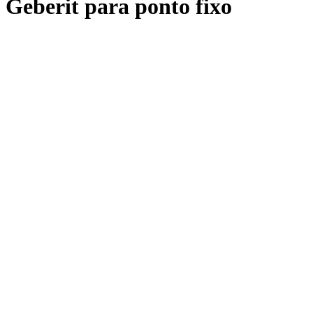
Geberit para ponto fixo