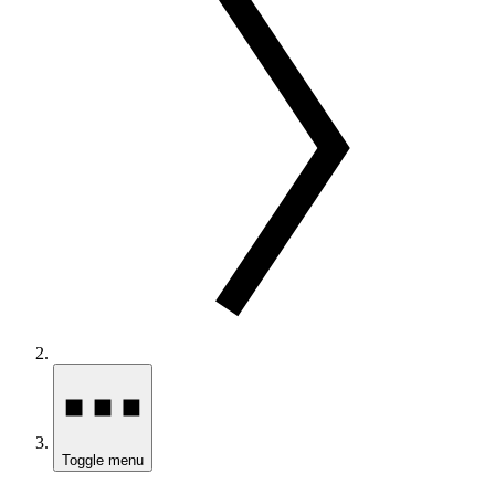
Toggle menu