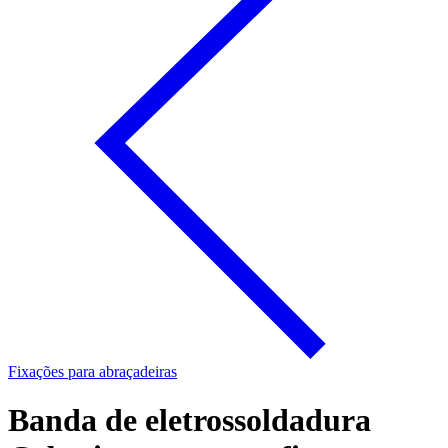
Fixações para abraçadeiras
Banda de eletrossoldadura