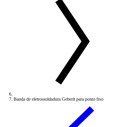
Banda de eletrossoldadura Geberit para ponto fixo