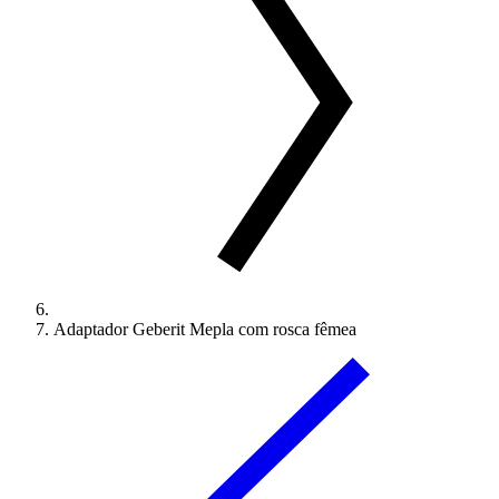
Adaptador Geberit Mepla com rosca fêmea