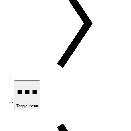
Toggle menu