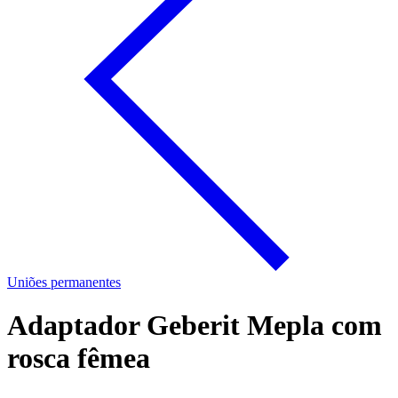
Uniões permanentes
Adaptador Geberit Mepla com
rosca fêmea