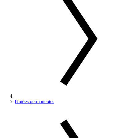
Uniões permanentes