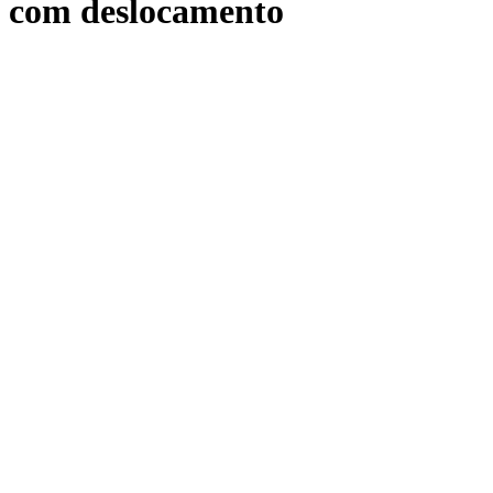
com deslocamento