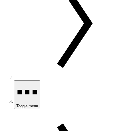
Toggle menu