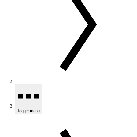
Toggle menu