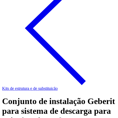
Kits de estrutura e de substituição
Conjunto de instalação Geberit
para sistema de descarga para