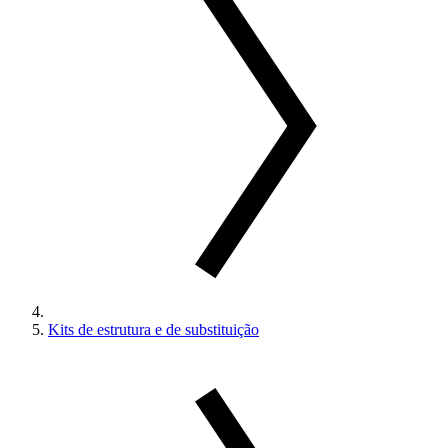
Kits de estrutura e de substituição