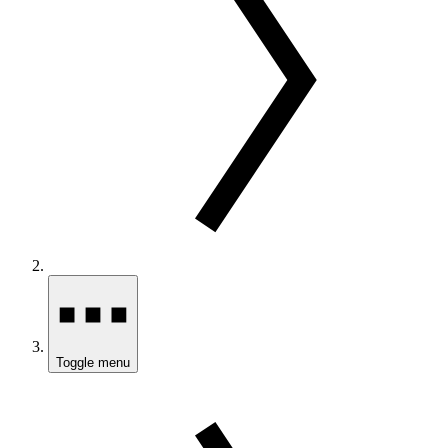
Toggle menu