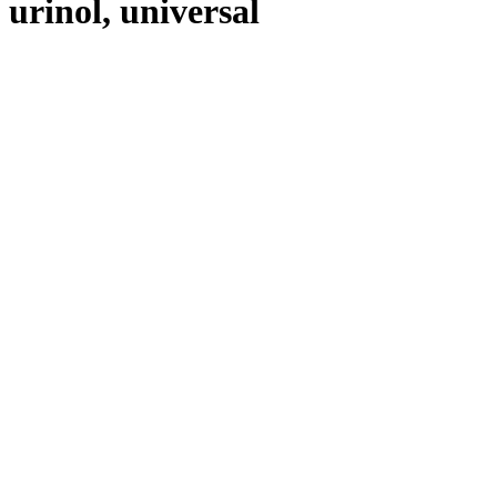
urinol, universal