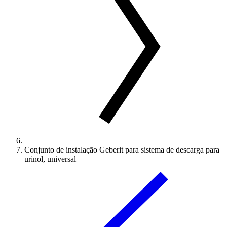
Conjunto de instalação Geberit para sistema de descarga para
urinol, universal