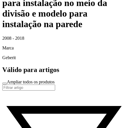
para instalação no meio da
divisão e modelo para
instalação na parede
2008 - 2018
Marca
Geberit
Válido para artigos
Ampliar todos os produtos