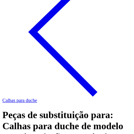
Calhas para duche
Peças de substituição para:
Calhas para duche de modelo