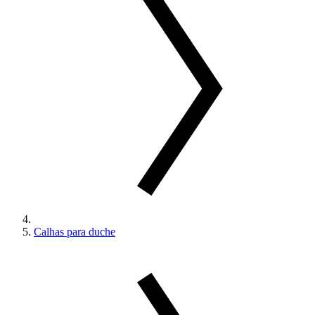
Calhas para duche