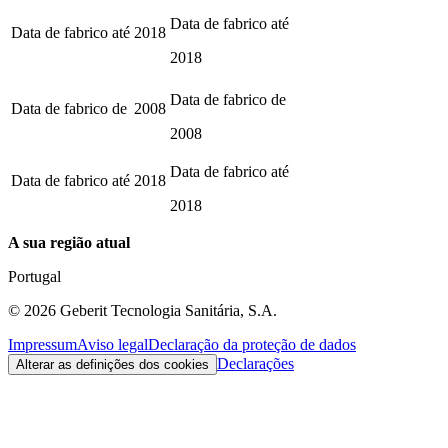
Data de fabrico até
Data de fabrico até
2018
2018
Data de fabrico de
Data de fabrico de
2008
2008
Data de fabrico até
Data de fabrico até
2018
2018
A sua região atual
Portugal
©
2026
Geberit Tecnologia Sanitária, S.A.
Impressum
Aviso legal
Declaração da proteção de dados
Declarações
Alterar as definições dos cookies