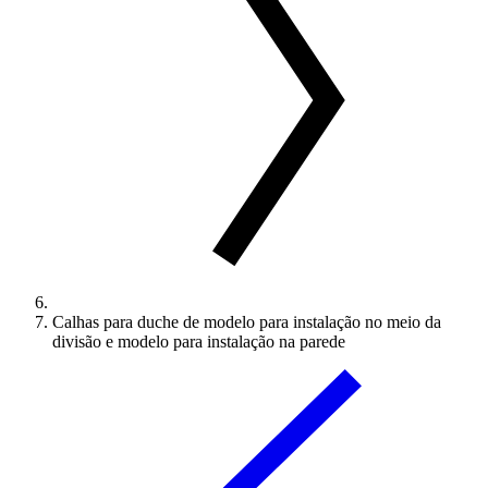
Calhas para duche de modelo para instalação no meio da
divisão e modelo para instalação na parede