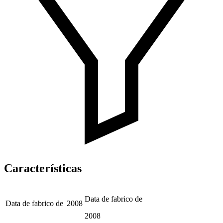
Características
Data de fabrico de
Data de fabrico de
2008
2008