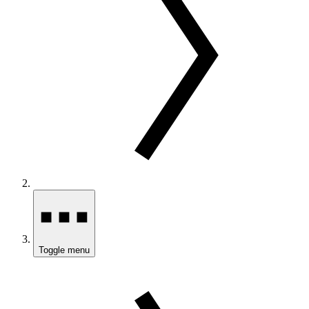
Toggle menu