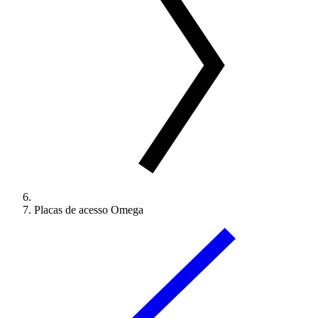
Placas de acesso Omega