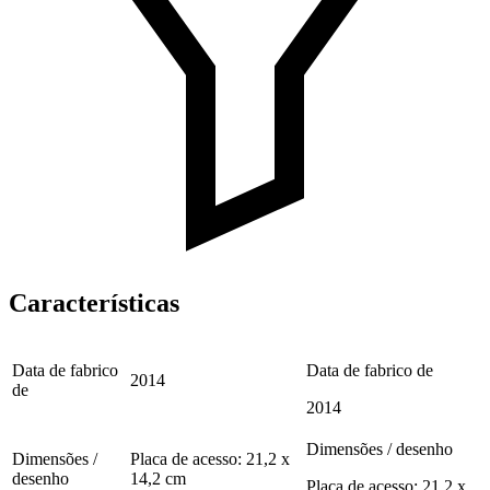
Características
Data de fabrico
Data de fabrico de
2014
de
2014
Dimensões / desenho
Dimensões /
Placa de acesso: 21,2 x
desenho
14,2 cm
Placa de acesso: 21,2 x