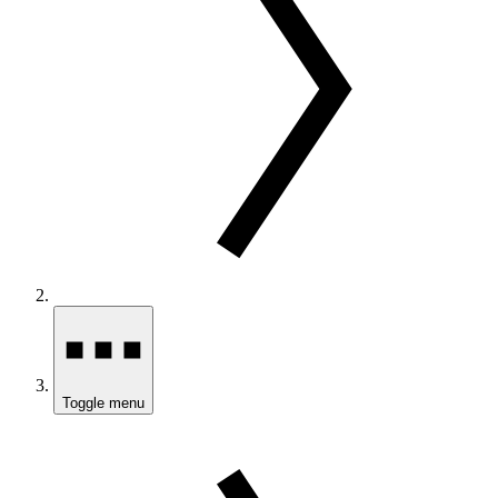
Toggle menu