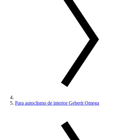
Para autoclismo de interior Geberit Omega