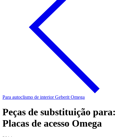
Para autoclismo de interior Geberit Omega
Peças de substituição para:
Placas de acesso Omega