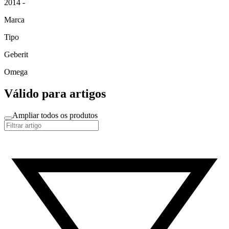
2014 -
Marca
Tipo
Geberit
Omega
Válido para artigos
Ampliar todos os produtos