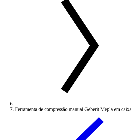
Ferramenta de compressão manual Geberit Mepla em caixa