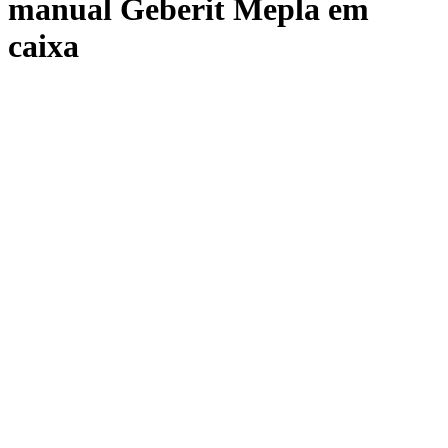
manual Geberit Mepla em
caixa