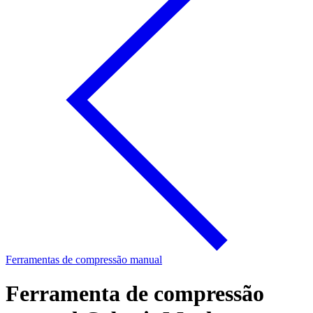
Ferramentas de compressão manual
Ferramenta de compressão