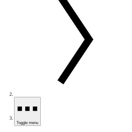
Toggle menu