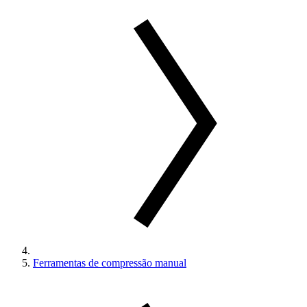
Ferramentas de compressão manual