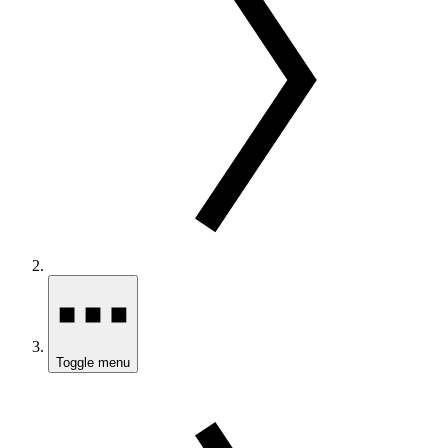
Toggle menu