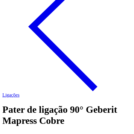
Ligações
Pater de ligação 90° Geberit
Mapress Cobre