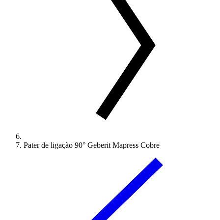
Pater de ligação 90° Geberit Mapress Cobre