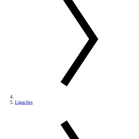
Ligações