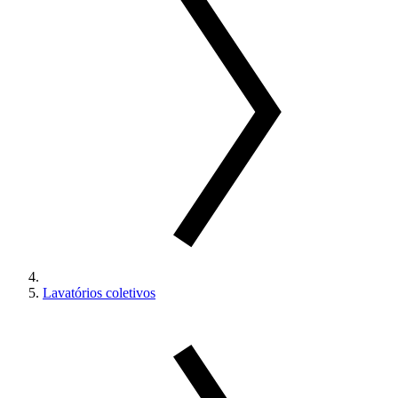
Lavatórios coletivos