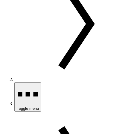
Toggle menu