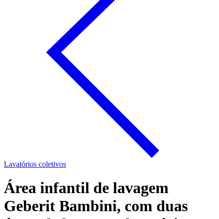
Lavatórios coletivos
Área infantil de lavagem
Geberit Bambini, com duas