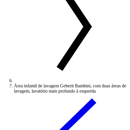
Área infantil de lavagem Geberit Bambini, com duas áreas de
lavagem, lavatório mais profundo à esquerda