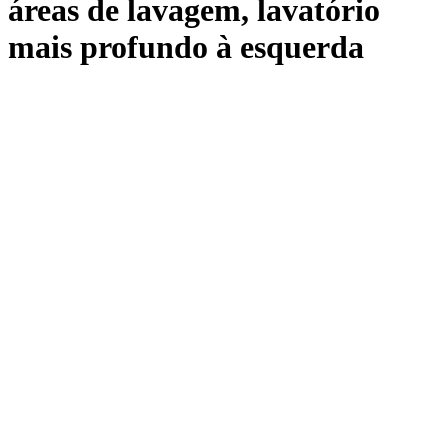
áreas de lavagem, lavatório
mais profundo à esquerda