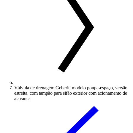
Válvula de drenagem Geberit, modelo poupa-espaço, versão
estreita, com tampão para sifão exterior com acionamento de
alavanca