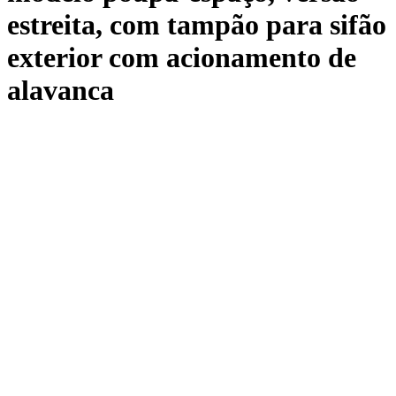
estreita, com tampão para sifão
exterior com acionamento de
alavanca