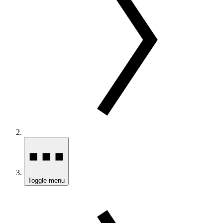
Toggle menu