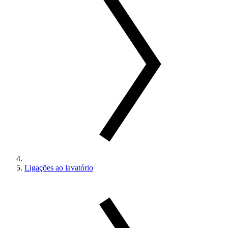
Ligações ao lavatório