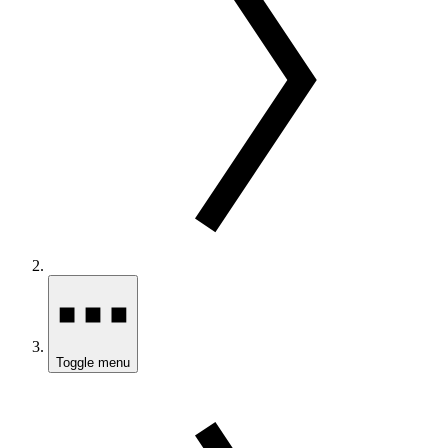
Toggle menu