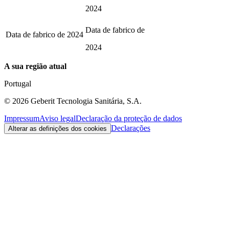
2024
Data de fabrico de
Data de fabrico de
2024
2024
A sua região atual
Portugal
©
2026
Geberit Tecnologia Sanitária, S.A.
Impressum
Aviso legal
Declaração da proteção de dados
Declarações
Alterar as definições dos cookies