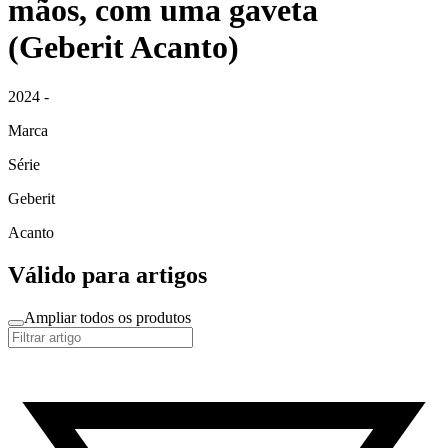
mãos, com uma gaveta
(Geberit Acanto)
2024 -
Marca
Série
Geberit
Acanto
Válido para artigos
Ampliar todos os produtos