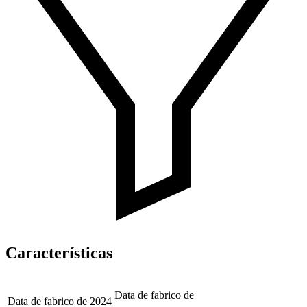
Características
Data de fabrico de
Data de fabrico de
2024