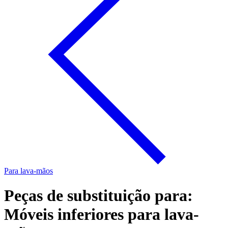
Para lava-mãos
Peças de substituição para:
Móveis inferiores para lava-