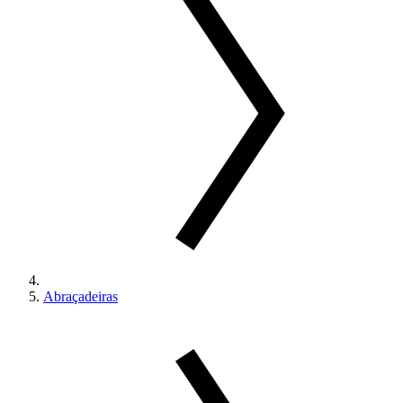
Abraçadeiras