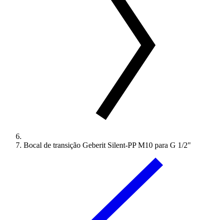
Bocal de transição Geberit Silent-PP M10 para G 1/2"