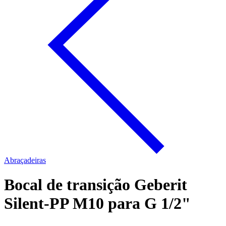
Abraçadeiras
Bocal de transição Geberit
Silent-PP M10 para G 1/2"