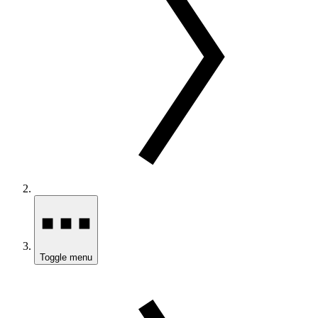
Toggle menu